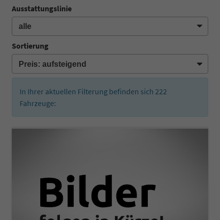
Ausstattungslinie
Sortierung
In Ihrer aktuellen Filterung befinden sich
222
Fahrzeuge: