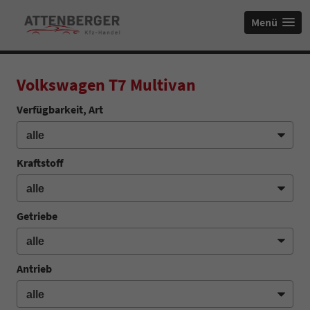
Menü
Volkswagen T7 Multivan
Verfügbarkeit, Art
Kraftstoff
Getriebe
Antrieb