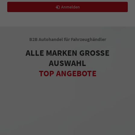
Anmelden
B2B Autohandel für Fahrzeughändler
ALLE MARKEN GROSSE
AUSWAHL
TOP ANGEBOTE