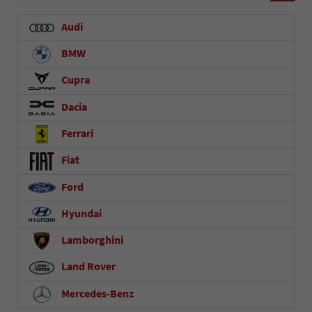
Audi
BMW
Cupra
Dacia
Ferrari
Fiat
Ford
Hyundai
Lamborghini
Land Rover
Mercedes-Benz