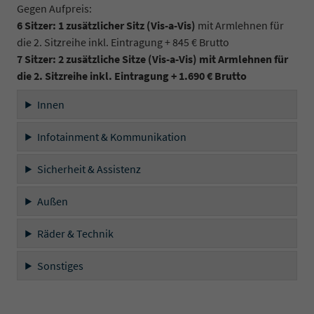
Gegen Aufpreis:
6 Sitzer: 1 zusätzlicher Sitz (
Vis-a-Vis)
mit Armlehnen für
die 2. Sitzreihe inkl. Eintragung + 845 € Brutto
7 Sitzer: 2 zusätzliche Sitze (
Vis-a-Vis)
mit Armlehnen für
die 2. Sitzreihe inkl. Eintragung
+ 1.690 € Brutto
Innen
Infotainment & Kommunikation
Sicherheit & Assistenz
Außen
Räder & Technik
Sonstiges