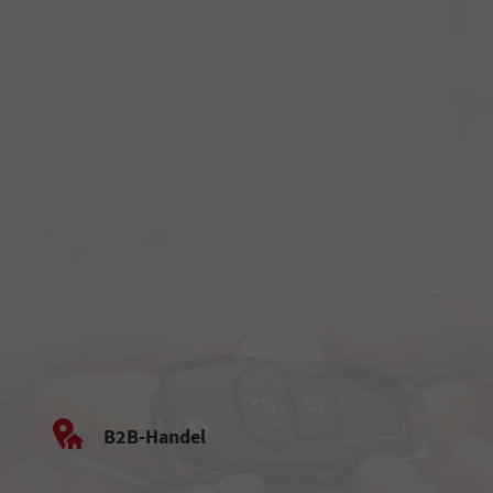
B2B-Handel