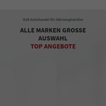
B2B Autohandel für Fahrzeughändler
ALLE MARKEN GROSSE
AUSWAHL
TOP ANGEBOTE