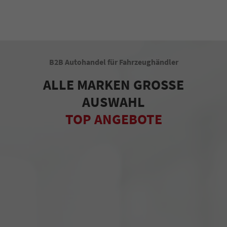
B2B Autohandel für Fahrzeughändler
ALLE MARKEN GROSSE
AUSWAHL
TOP ANGEBOTE