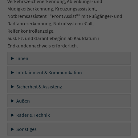
Verkehrszeichenerkennung, Ablenkungs- und
Müdigkeitserkennung, Kreuzungsassistent,
Notbremsassistent ""Front Assist"" mit Fußgänger- und
Radfahrererkennung, Notrufsystem eCall,
Reifenkontrollanzeige.
ausl. Ez. und Garantiebeginn ab Kaufdatum /
Endkundennachweis erforderlich.
Innen
Infotainment & Kommunikation
Sicherheit & Assistenz
Außen
Räder & Technik
Sonstiges