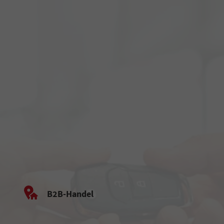
B2B-Handel