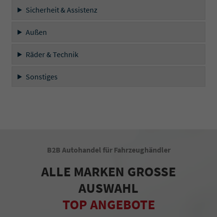
Sicherheit & Assistenz
Außen
Räder & Technik
Sonstiges
B2B Autohandel für Fahrzeughändler
ALLE MARKEN GROSSE
AUSWAHL
TOP ANGEBOTE