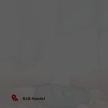
B2B-Handel