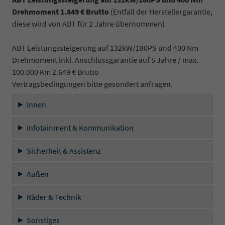
Drehmoment 1.849 € Brutto
(Entfall der Herstellergarantie,
diese wird von ABT für 2 Jahre übernommen)
ABT Leistungssteigerung auf 132kW/180PS und 400 Nm
Drehmoment inkl. Anschlussgarantie auf 5 Jahre / max.
100.000 Km 2.649 € Brutto
Vertragsbedingungen bitte gesondert anfragen.
Innen
Infotainment & Kommunikation
Sicherheit & Assistenz
Außen
Räder & Technik
Sonstiges