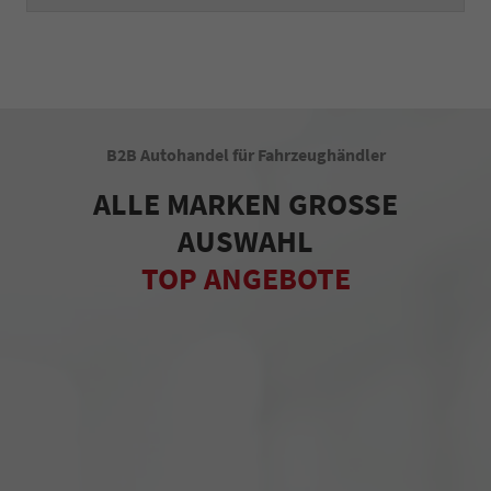
B2B Autohandel für Fahrzeughändler
ALLE MARKEN GROSSE
AUSWAHL
TOP ANGEBOTE