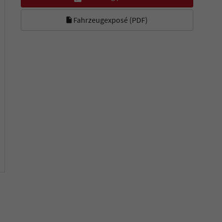
Fahrzeugexposé (PDF)