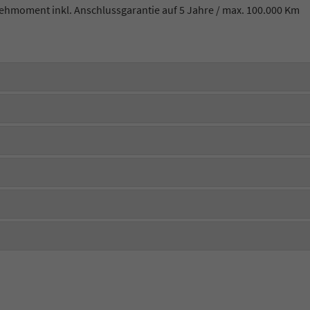
hmoment inkl. Anschlussgarantie auf 5 Jahre / max. 100.000 Km