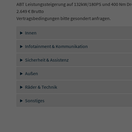
ABT Leistungssteigerung auf 132kW/180PS und 400 Nm Dre
2.649 € Brutto
Vertragsbedingungen bitte gesondert anfragen.
Innen
Infotainment & Kommunikation
Sicherheit & Assistenz
Außen
Räder & Technik
Sonstiges