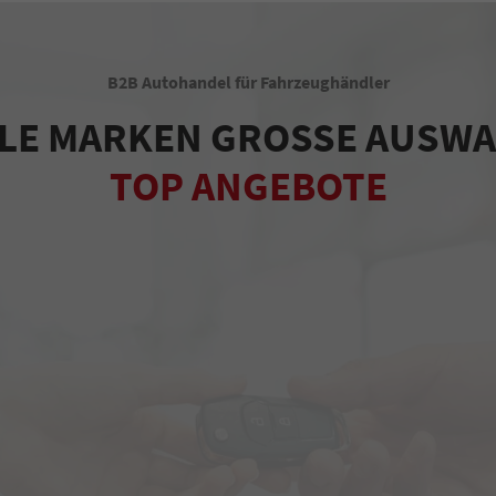
B2B Autohandel für Fahrzeughändler
LE MARKEN GROSSE AUSW
TOP ANGEBOTE