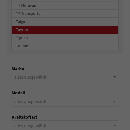
T7 Multivan
T7 Transporter
Taigo
Tayron
Tiguan
Touran
Marke
alles ausgewählt
Modell
alles ausgewählt
Kraftstoffart
alles ausgewählt