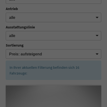
Antrieb
Ausstattungslinie
Sortierung
In Ihrer aktuellen Filterung befinden sich
16
Fahrzeuge: