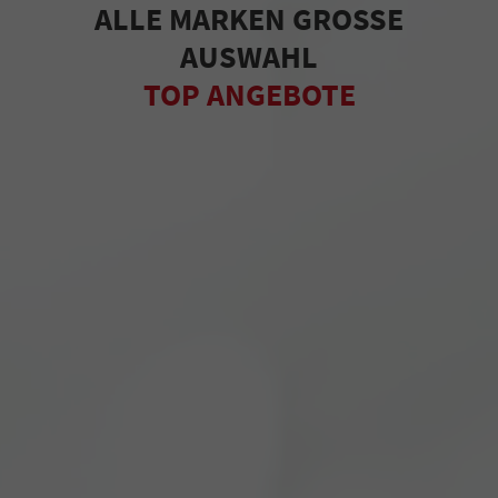
ALLE MARKEN GROSSE
AUSWAHL
TOP ANGEBOTE